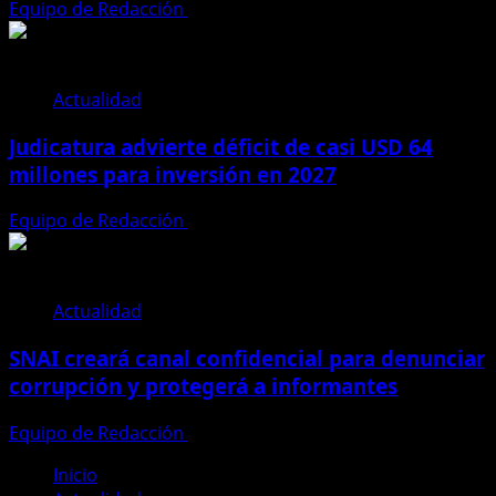
Equipo de Redacción
31 de julio de 2026
Actualidad
Judicatura advierte déficit de casi USD 64
millones para inversión en 2027
Equipo de Redacción
28 de julio de 2026
Actualidad
SNAI creará canal confidencial para denunciar
corrupción y protegerá a informantes
Equipo de Redacción
28 de julio de 2026
Inicio