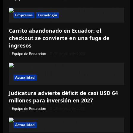
Empresas
Tecnología
Carrito abandonado en Ecuador: el
checkout se convierte en una fuga de
ingresos
Equipo de Redacción
31 de julio de 2026
Actualidad
Judicatura advierte déficit de casi USD 64
millones para inversión en 2027
Equipo de Redacción
28 de julio de 2026
Actualidad