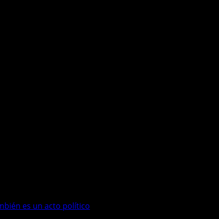
mbién es un acto político