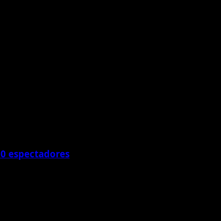
00 espectadores