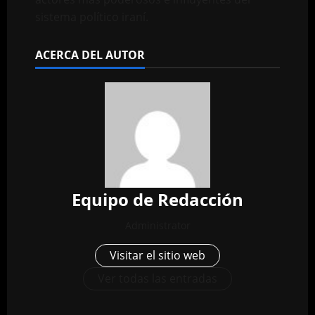
sistema político iraní.
ACERCA DEL AUTOR
Equipo de Redacción
Administrator
Visitar el sitio web
Ver todas las entradas