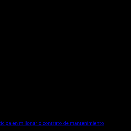
icipa en millonario contrato de mantenimiento