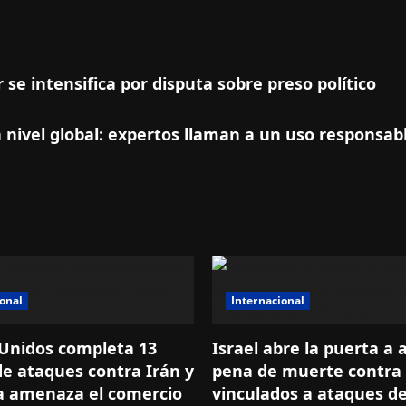
 se intensifica por disputa sobre preso político
 nivel global: expertos llaman a un uso responsab
ional
Internacional
Unidos completa 13
Israel abre la puerta a a
e ataques contra Irán y
pena de muerte contra 
a amenaza el comercio
vinculados a ataques de