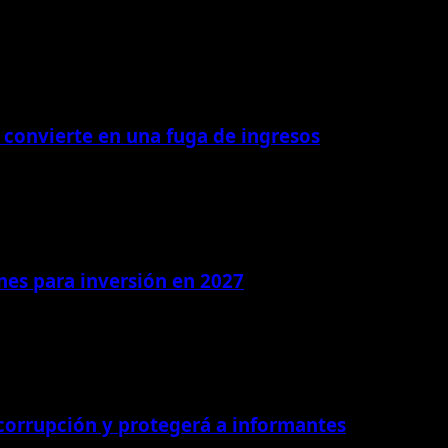
 convierte en una fuga de ingresos
ones para inversión en 2027
 corrupción y protegerá a informantes