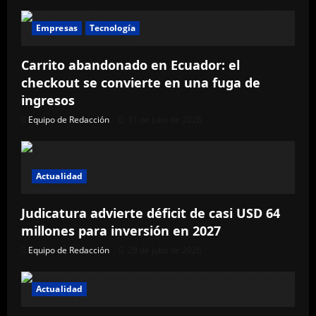
Empresas
Tecnología
Carrito abandonado en Ecuador: el
checkout se convierte en una fuga de
ingresos
Equipo de Redacción
31 de julio de 2026
Actualidad
Judicatura advierte déficit de casi USD 64
millones para inversión en 2027
Equipo de Redacción
28 de julio de 2026
Actualidad