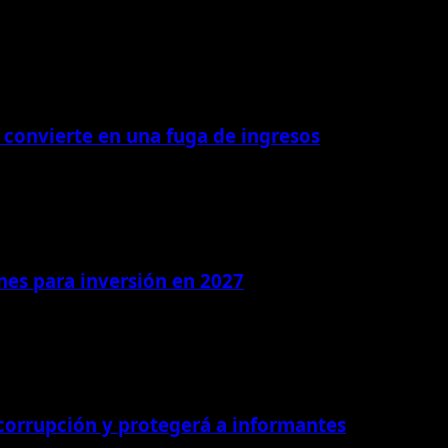
 convierte en una fuga de ingresos
ones para inversión en 2027
 corrupción y protegerá a informantes