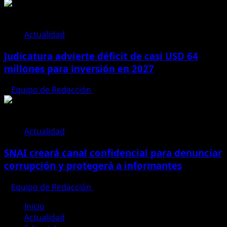
Actualidad
Judicatura advierte déficit de casi USD 64
millones para inversión en 2027
Equipo de Redacción
28 de julio de 2026
Actualidad
SNAI creará canal confidencial para denunciar
corrupción y protegerá a informantes
Equipo de Redacción
28 de julio de 2026
Inicio
Actualidad