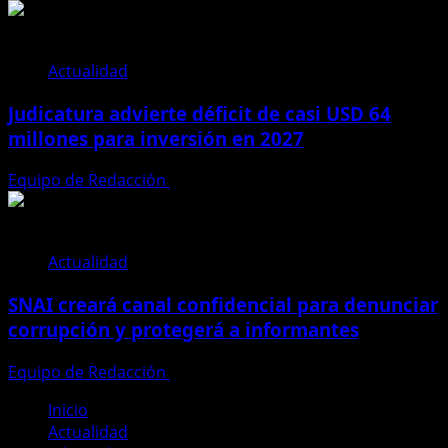
Actualidad
Judicatura advierte déficit de casi USD 64
millones para inversión en 2027
Equipo de Redacción
28 de julio de 2026
Actualidad
SNAI creará canal confidencial para denunciar
corrupción y protegerá a informantes
Equipo de Redacción
28 de julio de 2026
Inicio
Actualidad