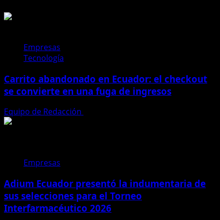
Empresas
Tecnología
Carrito abandonado en Ecuador: el checkout
se convierte en una fuga de ingresos
Equipo de Redacción
31 de julio de 2026
Empresas
Adium Ecuador presentó la indumentaria de
sus selecciones para el Torneo
Interfarmacéutico 2026