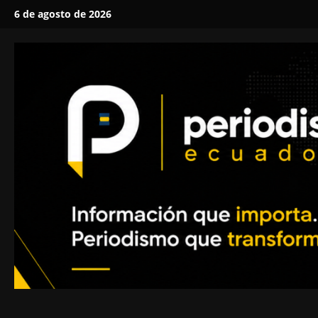
Saltar
6 de agosto de 2026
al
contenido