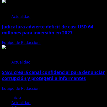
Actualidad
Judicatura advierte déficit de casi USD 64
millones para inversión en 2027
Equipo de Redacción
28 de julio de 2026
Actualidad
SNAI creará canal confidencial para denunciar
corrupción y protegerá a informantes
Equipo de Redacción
28 de julio de 2026
Inicio
Actualidad