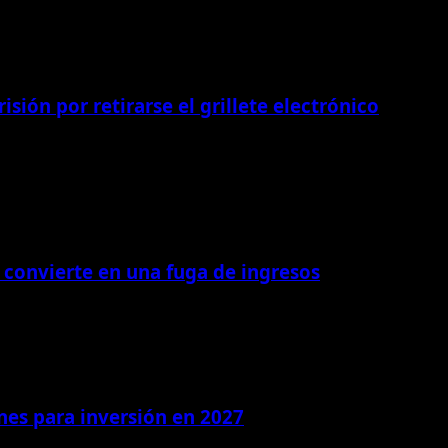
isión por retirarse el grillete electrónico
 convierte en una fuga de ingresos
ones para inversión en 2027