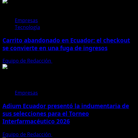
Empresas
Tecnología
Carrito abandonado en Ecuador: el checkout
se convierte en una fuga de ingresos
Equipo de Redacción
31 de julio de 2026
Empresas
Adium Ecuador presentó la indumentaria de
sus selecciones para el Torneo
Interfarmacéutico 2026
Equipo de Redacción
28 de julio de 2026