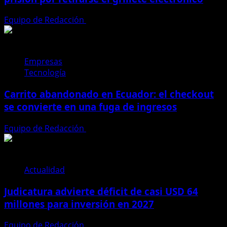
Equipo de Redacción
4 de agosto de 2026
Empresas
Tecnología
Carrito abandonado en Ecuador: el checkout
se convierte en una fuga de ingresos
Equipo de Redacción
31 de julio de 2026
Actualidad
Judicatura advierte déficit de casi USD 64
millones para inversión en 2027
Equipo de Redacción
28 de julio de 2026