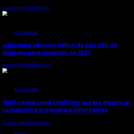
Equipo de Redacción
31 de julio de 2026
Actualidad
Judicatura advierte déficit de casi USD 64
millones para inversión en 2027
Equipo de Redacción
28 de julio de 2026
Actualidad
SNAI creará canal confidencial para denunciar
corrupción y protegerá a informantes
Equipo de Redacción
28 de julio de 2026
Inicio