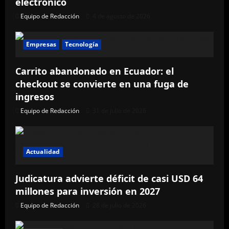
electrónico
Equipo de Redacción
4 de agosto de 2026
Empresas
Tecnología
Carrito abandonado en Ecuador: el
checkout se convierte en una fuga de
ingresos
Equipo de Redacción
31 de julio de 2026
Actualidad
Judicatura advierte déficit de casi USD 64
millones para inversión en 2027
Equipo de Redacción
28 de julio de 2026