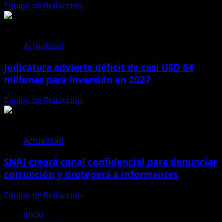
Equipo de Redacción
31 de julio de 2026
Actualidad
Judicatura advierte déficit de casi USD 64
millones para inversión en 2027
Equipo de Redacción
28 de julio de 2026
Actualidad
SNAI creará canal confidencial para denunciar
corrupción y protegerá a informantes
Equipo de Redacción
28 de julio de 2026
Inicio