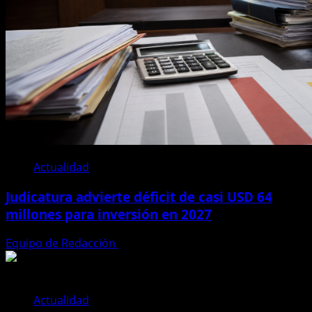
Actualidad
Judicatura advierte déficit de casi USD 64
millones para inversión en 2027
Equipo de Redacción
28 de julio de 2026
Actualidad