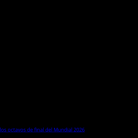
 los octavos de final del Mundial 2026