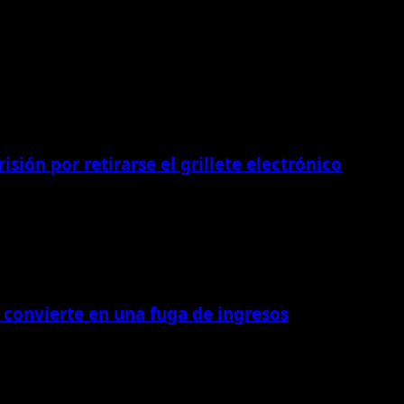
isión por retirarse el grillete electrónico
 convierte en una fuga de ingresos