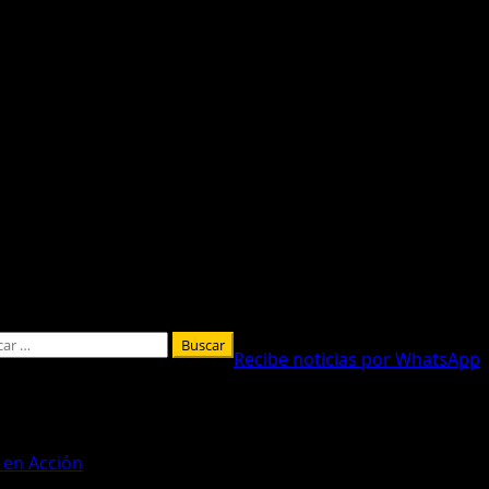
car:
Recibe noticias por WhatsApp
 en Acción