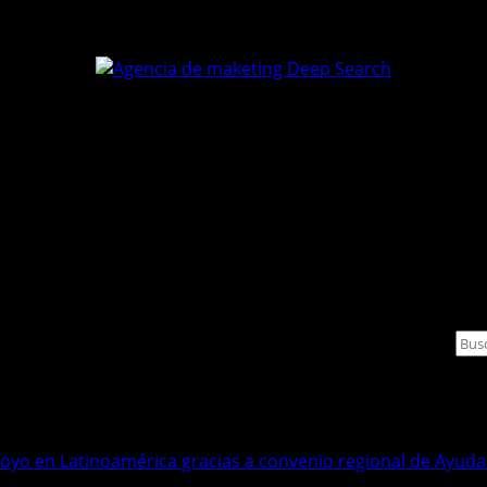
Bus
oyo en Latinoamérica gracias a convenio regional de Ayuda