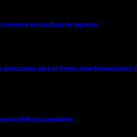
 convierte en una fuga de ingresos
 selecciones para el Torneo Interfarmacéutico 
uevos teléfonos plegables