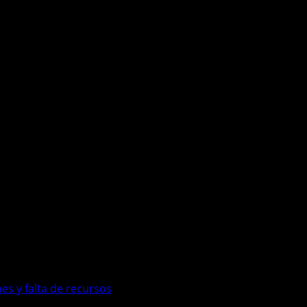
es y falta de recursos