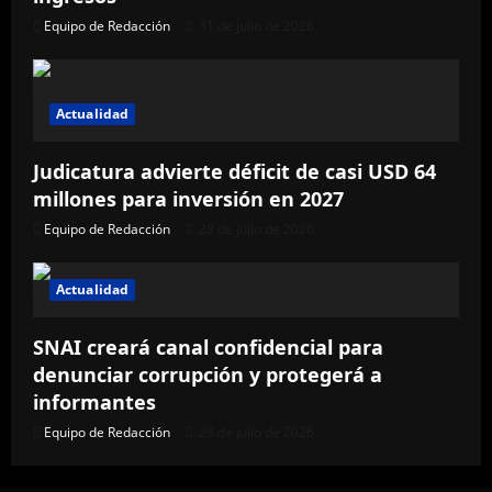
Equipo de Redacción
31 de julio de 2026
Actualidad
Judicatura advierte déficit de casi USD 64
millones para inversión en 2027
Equipo de Redacción
28 de julio de 2026
Actualidad
SNAI creará canal confidencial para
denunciar corrupción y protegerá a
informantes
Equipo de Redacción
28 de julio de 2026