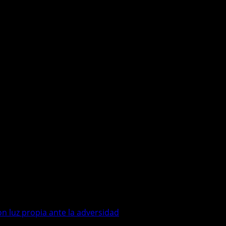
con luz propia ante la adversidad