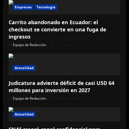
Empresas
Tecnología
Carrito abandonado en Ecuador: el
checkout se convierte en una fuga de
ingresos
Equipo de Redacción
31 de julio de 2026
Actualidad
Judicatura advierte déficit de casi USD 64
millones para inversión en 2027
Equipo de Redacción
28 de julio de 2026
Actualidad