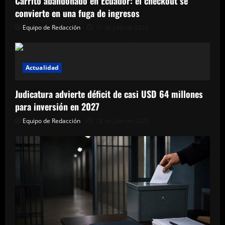
Carrito abandonado en Ecuador: el checkout se
convierte en una fuga de ingresos
Equipo de Redacción
31 de julio de 2026
Actualidad
Judicatura advierte déficit de casi USD 64 millones
para inversión en 2027
Equipo de Redacción
28 de julio de 2026