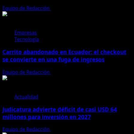
Equipo de Redacción
4 de agosto de 2026
Empresas
Tecnología
Carrito abandonado en Ecuador: el checkout
se convierte en una fuga de ingresos
Equipo de Redacción
31 de julio de 2026
Actualidad
Judicatura advierte déficit de casi USD 64
millones para inversión en 2027
Equipo de Redacción
28 de julio de 2026