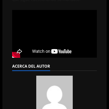
ACERCA DEL AUTOR