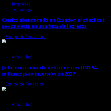
Empresas
Tecnología
Carrito abandonado en Ecuador: el checkout
se convierte en una fuga de ingresos
Equipo de Redacción
31 de julio de 2026
Actualidad
Judicatura advierte déficit de casi USD 64
millones para inversión en 2027
Equipo de Redacción
28 de julio de 2026
Actualidad