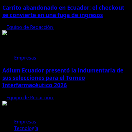
Carrito abandonado en Ecuador: el checkout
se convierte en una fuga de ingresos
Equipo de Redacción
31 de julio de 2026
Empresas
Adium Ecuador presentó la indumentaria de
sus selecciones para el Torneo
Interfarmacéutico 2026
Equipo de Redacción
28 de julio de 2026
Empresas
Tecnología