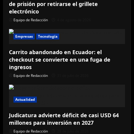
de prisión por retirarse el grillete
electrónico
Equipo de Redacción
4 de agosto de 2026
Empresas
Tecnología
Carrito abandonado en Ecuador: el
checkout se convierte en una fuga de
ingresos
Equipo de Redacción
31 de julio de 2026
Actualidad
Judicatura advierte déficit de casi USD 64
millones para inversión en 2027
Equipo de Redacción
28 de julio de 2026