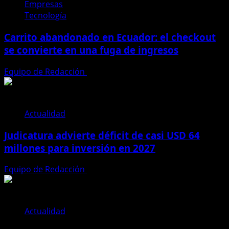
Empresas
Tecnología
Carrito abandonado en Ecuador: el checkout
se convierte en una fuga de ingresos
Equipo de Redacción
31 de julio de 2026
Actualidad
Judicatura advierte déficit de casi USD 64
millones para inversión en 2027
Equipo de Redacción
28 de julio de 2026
Actualidad