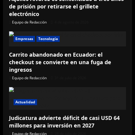
de prisión por retirarse el grillete
electrónico
Equipo de Redacción
4 de agosto de 2026
Empresas
Tecnología
Carrito abandonado en Ecuador: el
checkout se convierte en una fuga de
ingresos
Equipo de Redacción
31 de julio de 2026
Actualidad
Judicatura advierte déficit de casi USD 64
millones para inversión en 2027
Equipo de Redacción
28 de julio de 2026